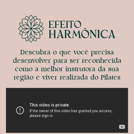
Descubra o que você precisa
desenvolver para ser reconhecida
como a melhor instrutora da sua
região e viver realizada do Pilates