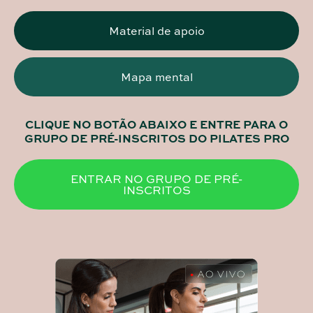
Material de apoio
Mapa mental
CLIQUE NO BOTÃO ABAIXO E ENTRE PARA O
GRUPO DE PRÉ-INSCRITOS DO PILATES PRO
ENTRAR NO GRUPO DE PRÉ-
INSCRITOS