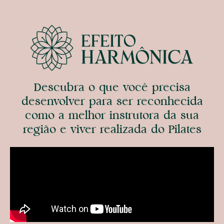
Descubra o que você precisa
desenvolver para ser reconhecida
como a melhor instrutora da sua
região e viver realizada do Pilates