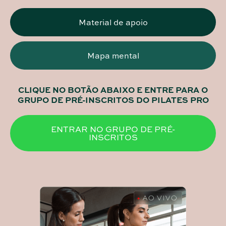
Material de apoio
Mapa mental
CLIQUE NO BOTÃO ABAIXO E ENTRE PARA O
GRUPO DE PRÉ-INSCRITOS DO PILATES PRO
ENTRAR NO GRUPO DE PRÉ-
INSCRITOS