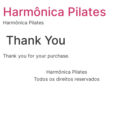
Harmônica Pilates
Harmônica Pilates
Thank You
Thank you for your purchase.
Harmônica Pilates
Todos os direitos reservados